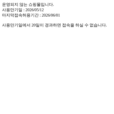
운영되지 않는 쇼핑몰입니다.
사용만기일 : 2026/05/12
마지막접속허용기간 : 2026/06/01
사용만기일에서 20일이 경과하면 접속을 하실 수 없습니다.