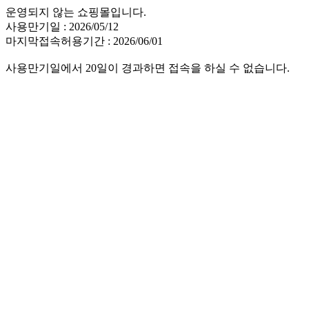
운영되지 않는 쇼핑몰입니다.
사용만기일 : 2026/05/12
마지막접속허용기간 : 2026/06/01
사용만기일에서 20일이 경과하면 접속을 하실 수 없습니다.